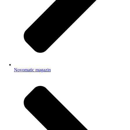
Novomatic magazin