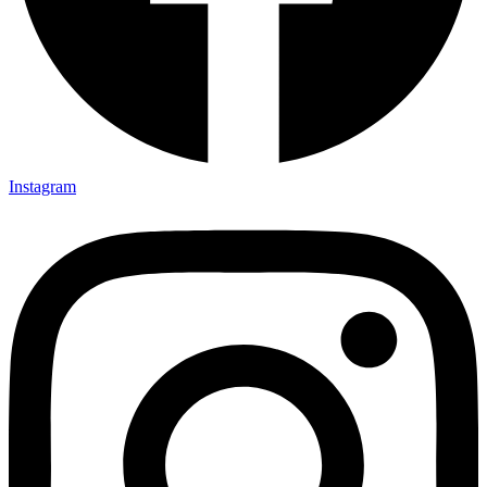
Instagram