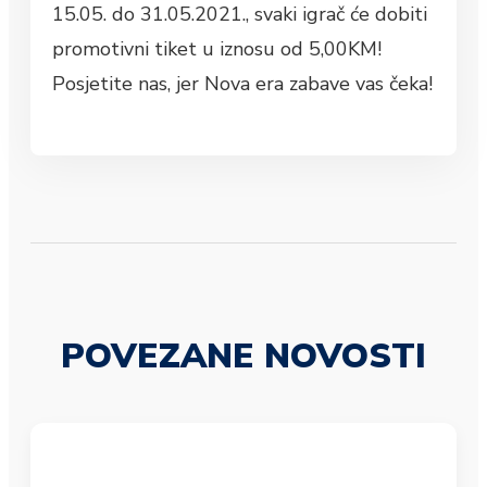
15.05. do 31.05.2021., svaki igrač će dobiti
promotivni tiket u iznosu od 5,00KM!
Posjetite nas, jer Nova era zabave vas čeka!
POVEZANE NOVOSTI