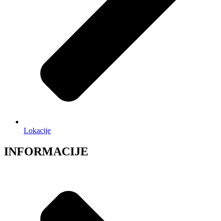
Lokacije
INFORMACIJE