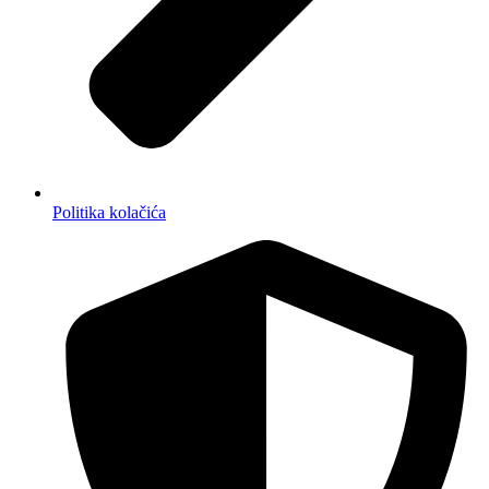
Politika kolačića