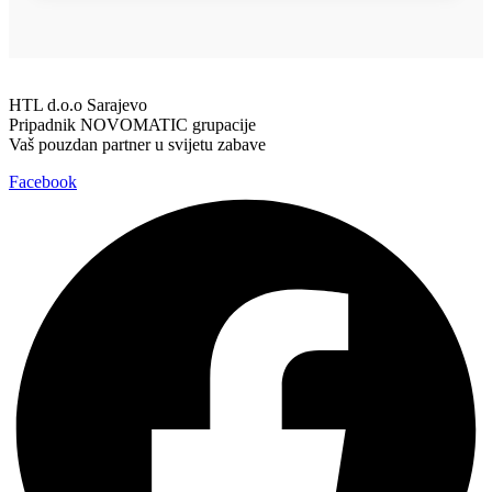
HTL d.o.o Sarajevo
Pripadnik NOVOMATIC grupacije
Vaš pouzdan partner u svijetu zabave
Facebook