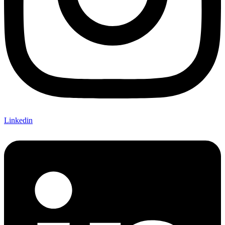
Linkedin