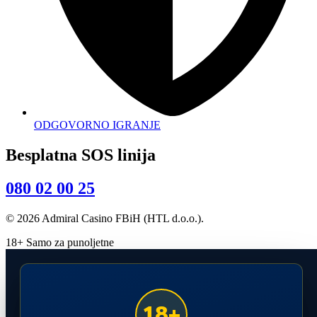
ODGOVORNO IGRANJE
Besplatna SOS linija
080 02 00 25
© 2026 Admiral Casino FBiH (HTL d.o.o.).
18+ Samo za punoljetne
18+