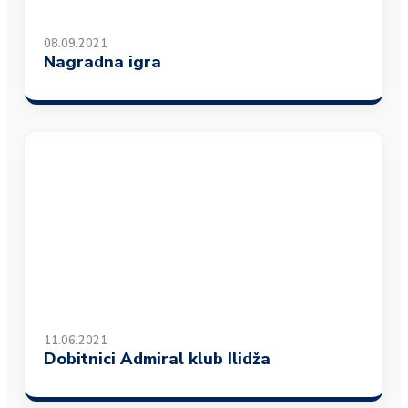
08.09.2021
Nagradna igra
11.06.2021
Dobitnici Admiral klub Ilidža