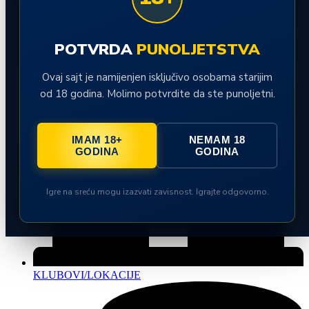
POTVRDA
PUNOLJETSTVA
Ovaj sajt je namijenjen isključivo osobama starijim
od 18 godina. Molimo potvrdite da ste punoljetni.
IMAM 18+
NEMAM 18
GODINA
GODINA
Igre na sreću mogu izazvati zavisnost. Igrajte odgovorno.
KLUBOVI/LOKACIJE