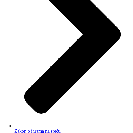
Zakon o igrama na sreću