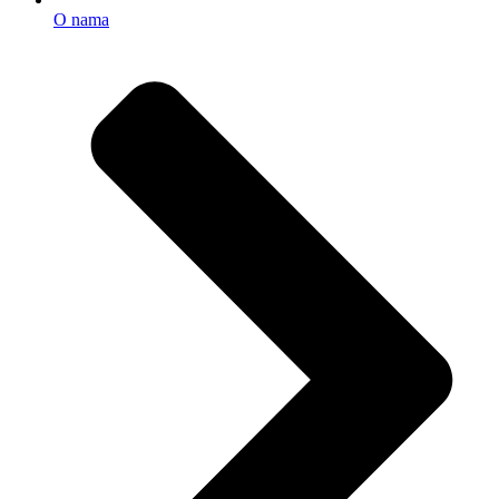
O nama