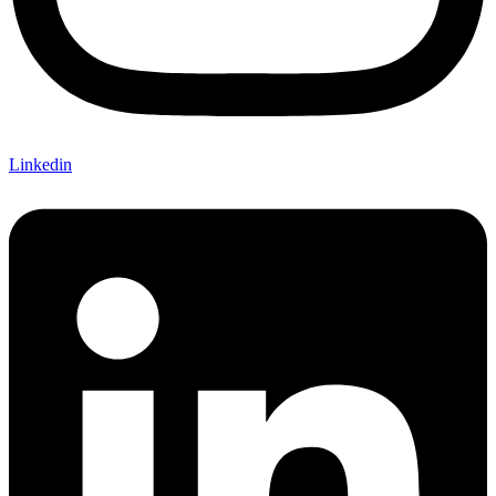
Linkedin