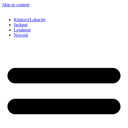
Skip to content
Klubovi/Lokacije
Jackpot
Lojalnost
Novosti