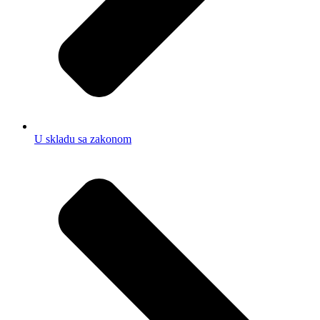
U skladu sa zakonom