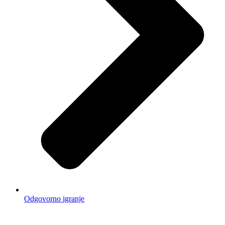
Odgovorno igranje