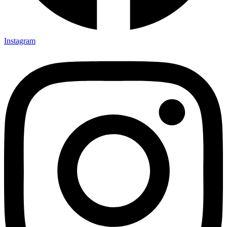
Instagram