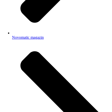
Novomatic magazin