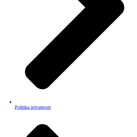
Politika privatnosti