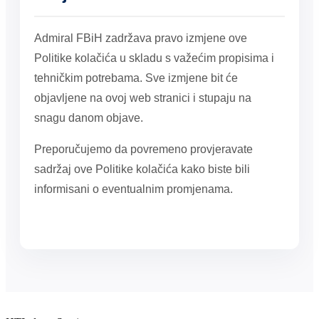
Admiral FBiH zadržava pravo izmjene ove
Politike kolačića u skladu s važećim propisima i
tehničkim potrebama. Sve izmjene bit će
objavljene na ovoj web stranici i stupaju na
snagu danom objave.
Preporučujemo da povremeno provjeravate
sadržaj ove Politike kolačića kako biste bili
informisani o eventualnim promjenama.