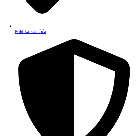
Politika kolačića