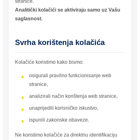
stranice.
Analitički kolačići se aktiviraju samo uz Vašu
saglasnost.
Svrha korištenja kolačića
Kolačiće koristimo kako bismo:
osigurali pravilno funkcionisanje web
stranice,
analizirali način korištenja web stranice,
unaprijedili korisničko iskustvo,
ispunili zakonske obaveze.
Ne koristimo kolačiće za direktnu identifikaciju