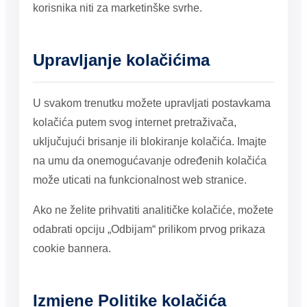
korisnika niti za marketinške svrhe.
Upravljanje kolačićima
U svakom trenutku možete upravljati postavkama
kolačića putem svog internet pretraživača,
uključujući brisanje ili blokiranje kolačića. Imajte
na umu da onemogućavanje određenih kolačića
može uticati na funkcionalnost web stranice.
Ako ne želite prihvatiti analitičke kolačiće, možete
odabrati opciju „Odbijam“ prilikom prvog prikaza
cookie bannera.
Izmjene Politike kolačića