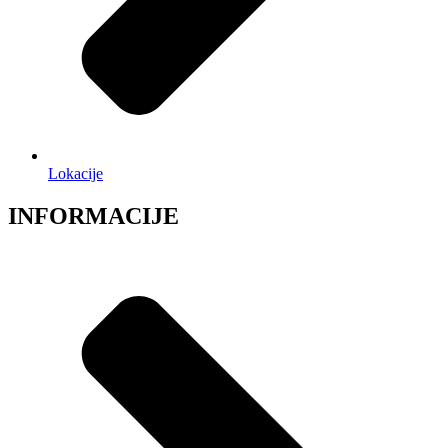
Lokacije
INFORMACIJE