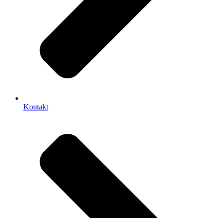
Kontakt