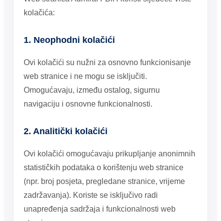
kolačića:
1. Neophodni kolačići
Ovi kolačići su nužni za osnovno funkcionisanje
web stranice i ne mogu se isključiti.
Omogućavaju, između ostalog, sigurnu
navigaciju i osnovne funkcionalnosti.
2. Analitički kolačići
Ovi kolačići omogućavaju prikupljanje anonimnih
statističkih podataka o korištenju web stranice
(npr. broj posjeta, pregledane stranice, vrijeme
zadržavanja). Koriste se isključivo radi
unapređenja sadržaja i funkcionalnosti web