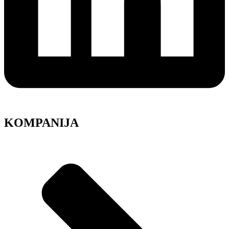
KOMPANIJA