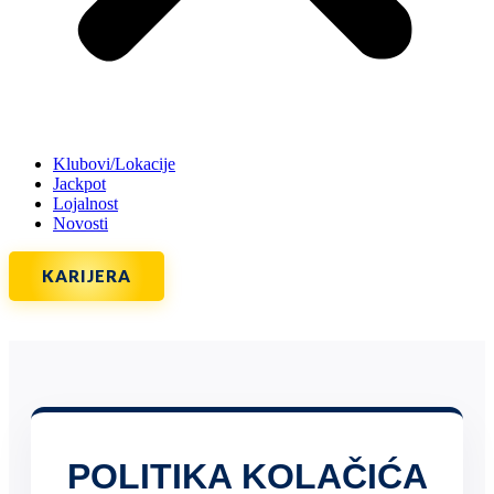
Klubovi/Lokacije
Jackpot
Lojalnost
Novosti
KARIJERA
POLITIKA KOLAČIĆA