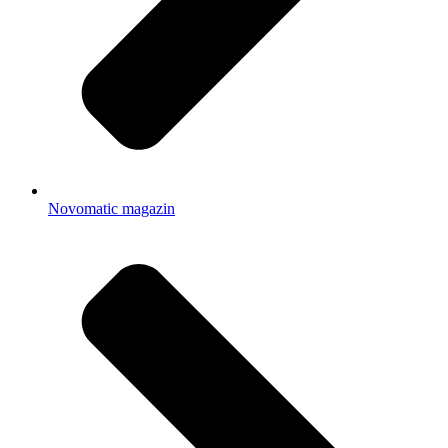
Novomatic magazin