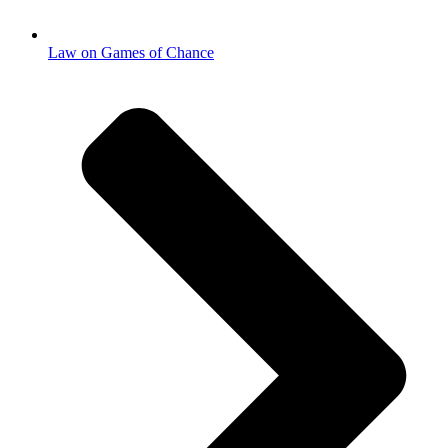
Law on Games of Chance