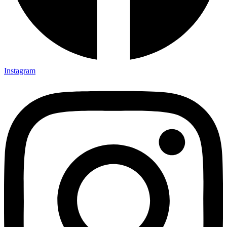
Instagram