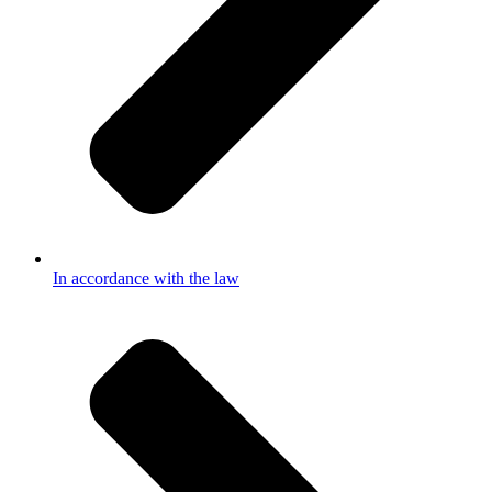
In accordance with the law