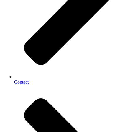
Contact