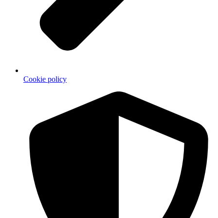
Cookie policy