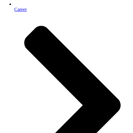
Career