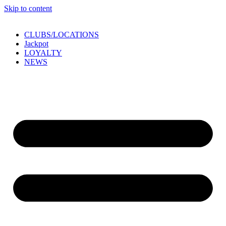
Skip to content
CLUBS/LOCATIONS
Jackpot
LOYALTY
NEWS