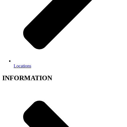
Locations
INFORMATION