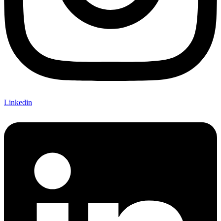
Linkedin