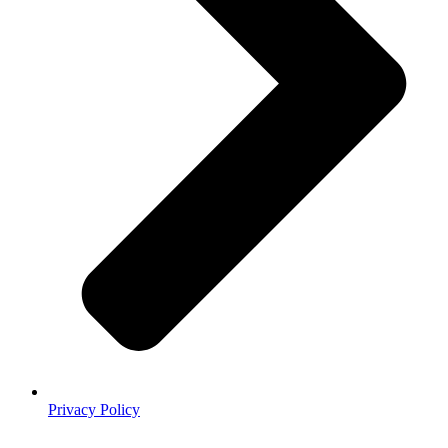
Privacy Policy