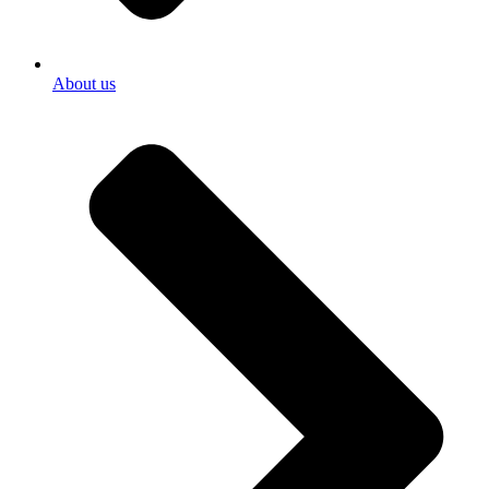
About us