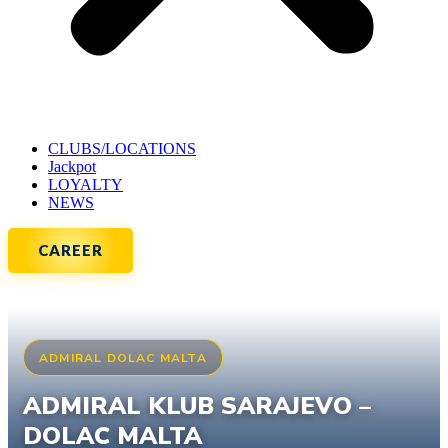
CLUBS/LOCATIONS
Jackpot
LOYALTY
NEWS
CAREER
ADMIRAL DOLAC MALTA
ADMIRAL KLUB SARAJEVO –
DOLAC MALTA