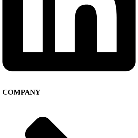
COMPANY