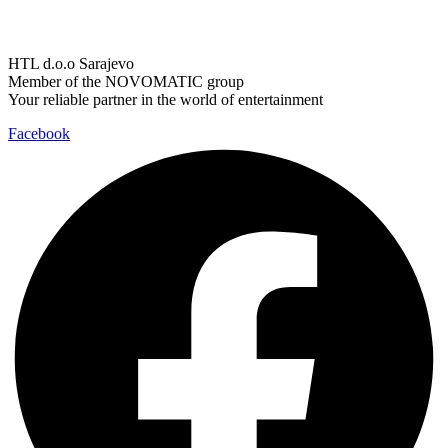
HTL d.o.o Sarajevo
Member of the NOVOMATIC group
Your reliable partner in the world of entertainment
Facebook