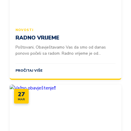
NOVOSTI
RADNO VRIJEME
Poštovani, Obavještavamo Vas da smo od danas
ponovo počeli sa radom. Radno vrijeme je od...
PROČITAJ VIŠE
27
MAR