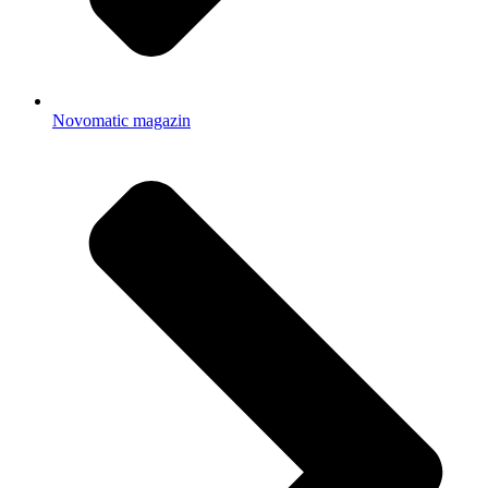
Novomatic magazin