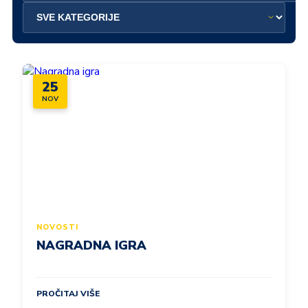
25
NOV
NOVOSTI
NAGRADNA IGRA
PROČITAJ VIŠE