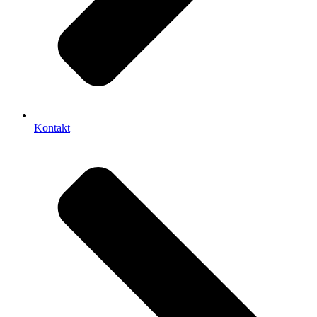
Kontakt