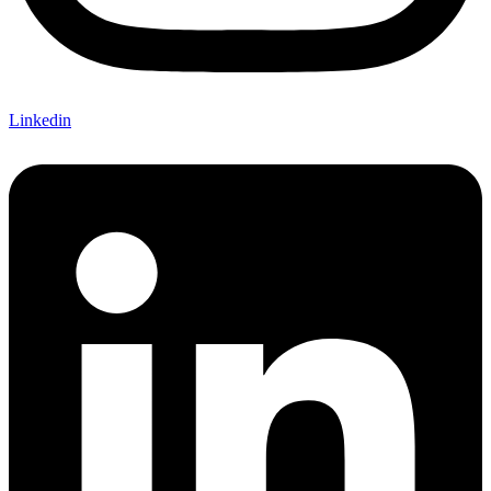
Linkedin