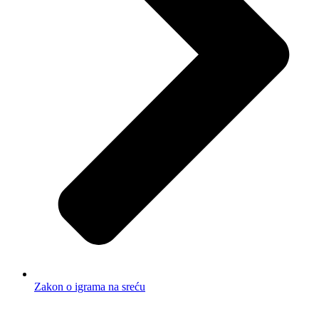
Zakon o igrama na sreću