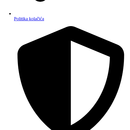
Politika kolačića