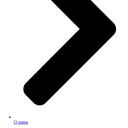
O nama