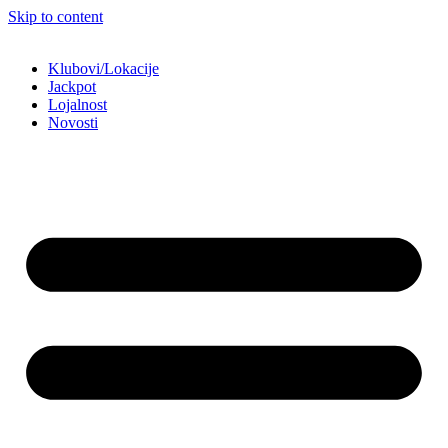
Skip to content
Klubovi/Lokacije
Jackpot
Lojalnost
Novosti