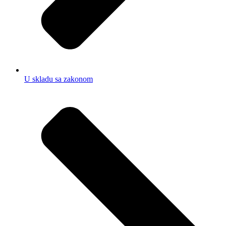
U skladu sa zakonom