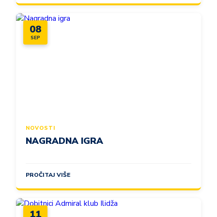
08
SEP
NOVOSTI
NAGRADNA IGRA
PROČITAJ VIŠE
11