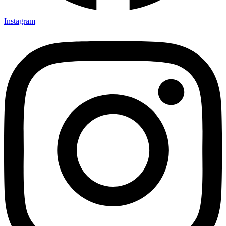
Instagram