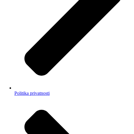
Politika privatnosti