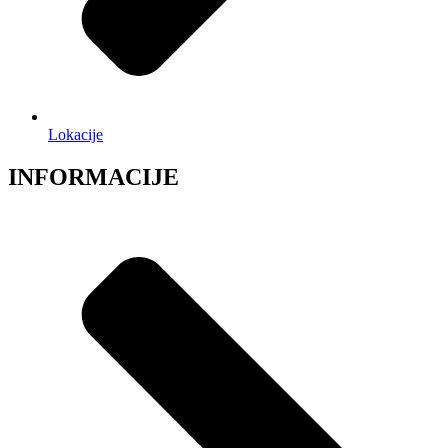
Lokacije
INFORMACIJE