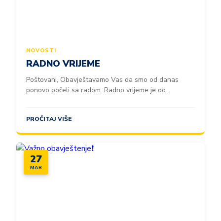
NOVOSTI
RADNO VRIJEME
Poštovani, Obavještavamo Vas da smo od danas
ponovo počeli sa radom. Radno vrijeme je od...
PROČITAJ VIŠE
27
MAR