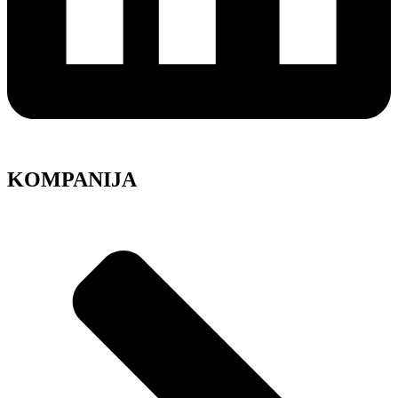
KOMPANIJA