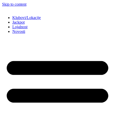
Skip to content
Klubovi/Lokacije
Jackpot
Lojalnost
Novosti