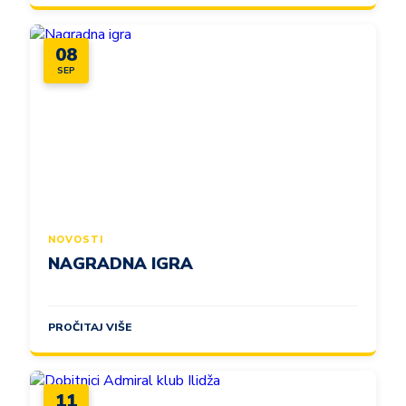
08
SEP
NOVOSTI
NAGRADNA IGRA
PROČITAJ VIŠE
11