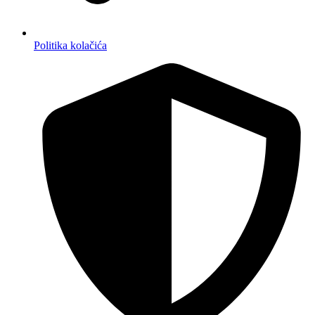
Politika kolačića