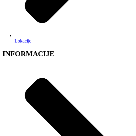
Lokacije
INFORMACIJE