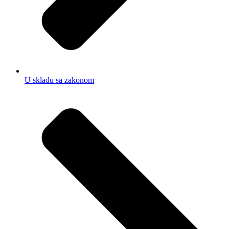
U skladu sa zakonom