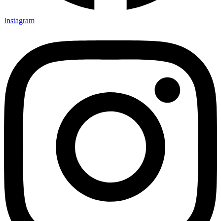
Instagram