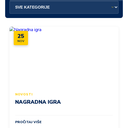
25
NOV
NOVOSTI
NAGRADNA IGRA
PROČITAJ VIŠE