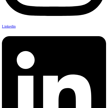
Linkedin