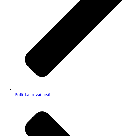
Politika privatnosti