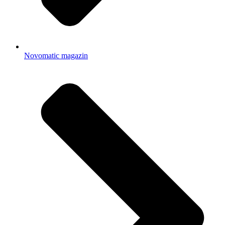
Novomatic magazin