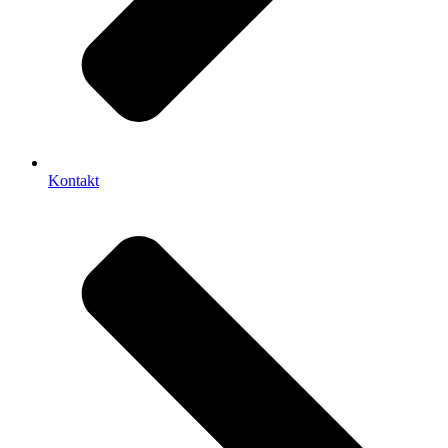
Kontakt