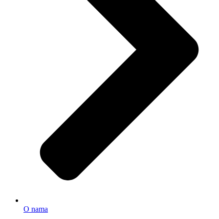
O nama