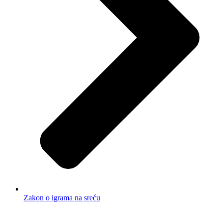
Zakon o igrama na sreću