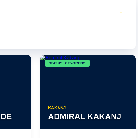
STATUS: OTVORENO
KAKANJ
UDE
ADMIRAL KAKANJ