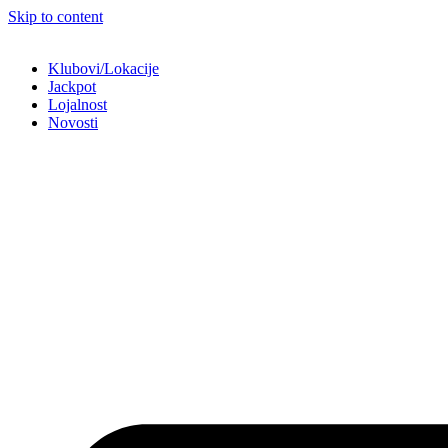
Skip to content
Klubovi/Lokacije
Jackpot
Lojalnost
Novosti