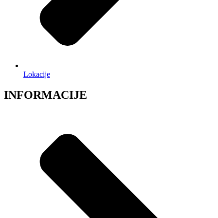
Lokacije
INFORMACIJE