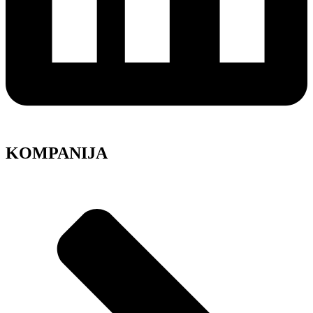
KOMPANIJA