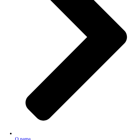
O nama