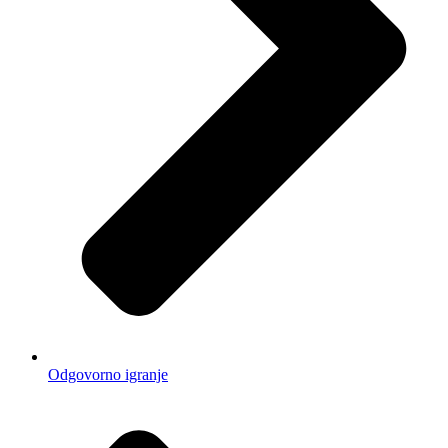
Odgovorno igranje