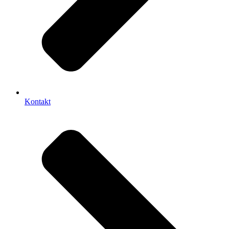
Kontakt