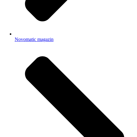
Novomatic magazin