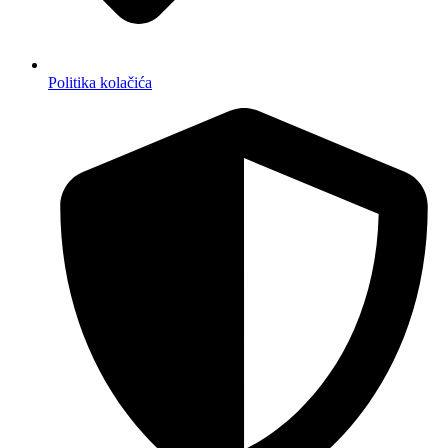
Politika kolačića