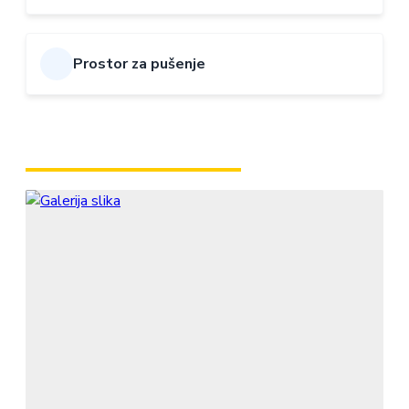
Prostor za pušenje
GALERIJA AMBIJENTA