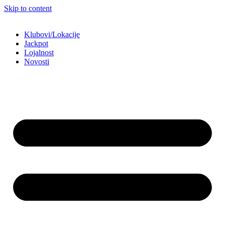
Skip to content
Klubovi/Lokacije
Jackpot
Lojalnost
Novosti