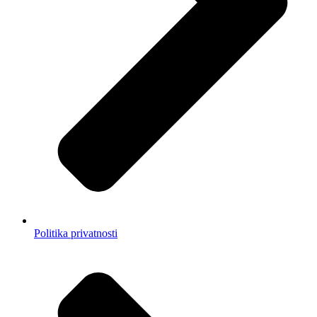
Politika privatnosti