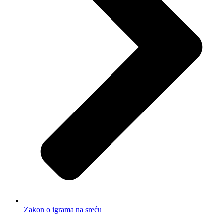
Zakon o igrama na sreću