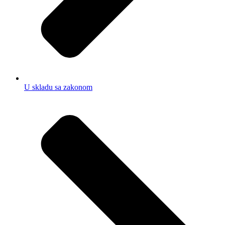
U skladu sa zakonom