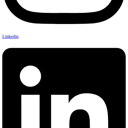
Linkedin