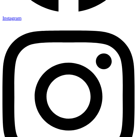
Instagram