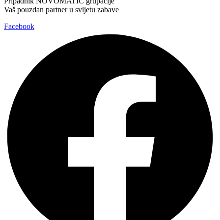
Pripadnik NOVOMATIC grupacije
Vaš pouzdan partner u svijetu zabave
Facebook