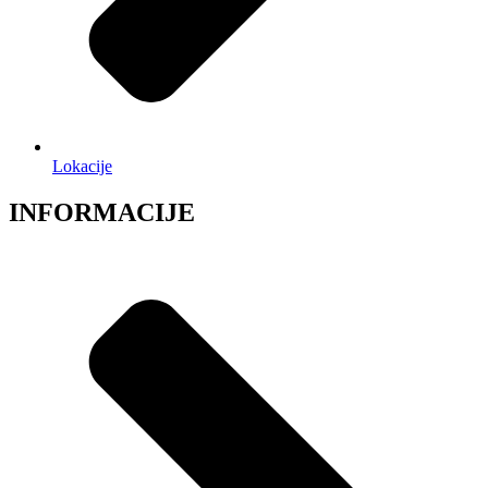
Lokacije
INFORMACIJE