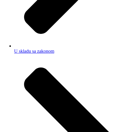
U skladu sa zakonom