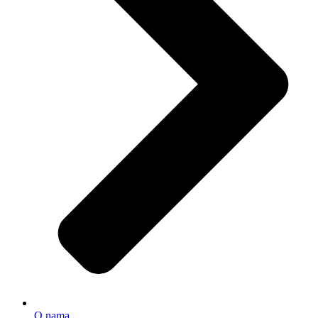
O nama