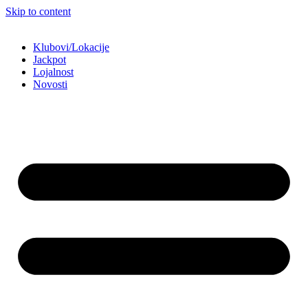
Skip to content
Klubovi/Lokacije
Jackpot
Lojalnost
Novosti