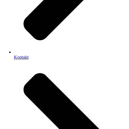
Kontakt