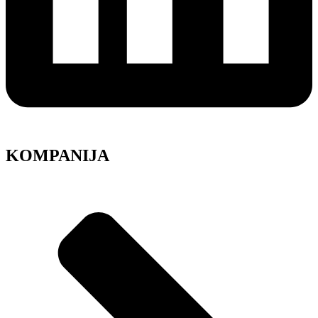
KOMPANIJA