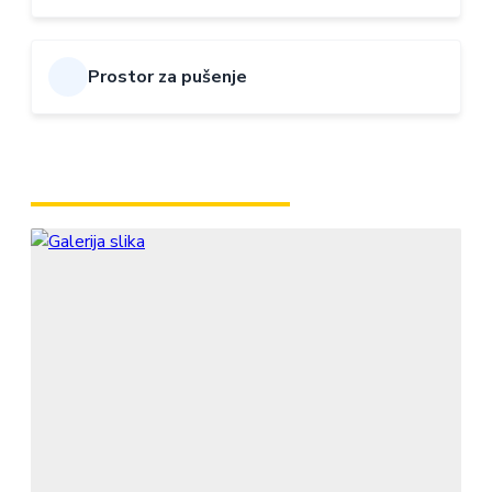
Prostor za pušenje
GALERIJA AMBIJENTA