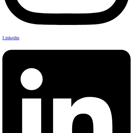
Linkedin