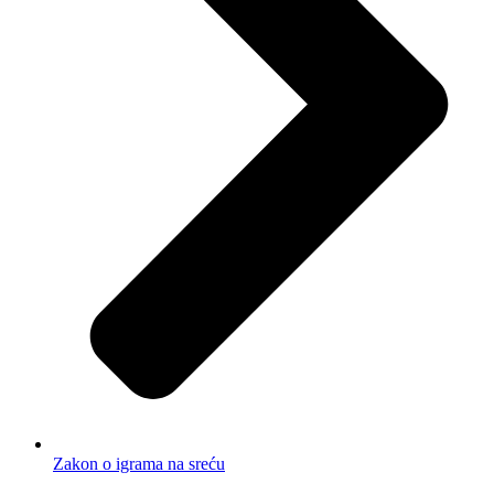
Zakon o igrama na sreću