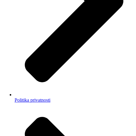
Politika privatnosti