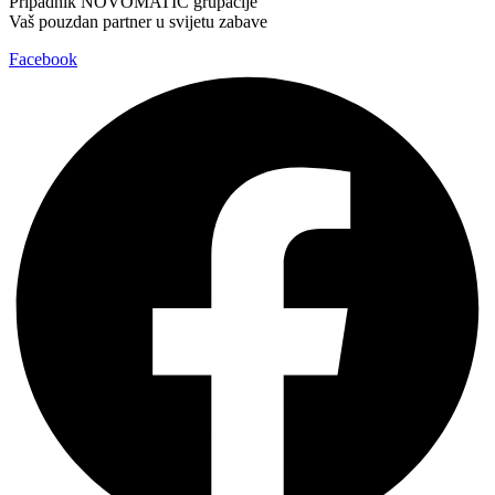
Pripadnik NOVOMATIC grupacije
Vaš pouzdan partner u svijetu zabave
Facebook