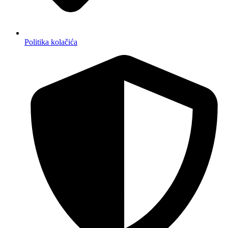
Politika kolačića