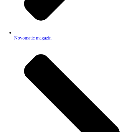
Novomatic magazin