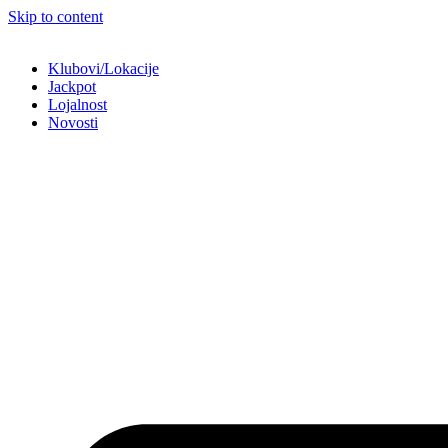
Skip to content
Klubovi/Lokacije
Jackpot
Lojalnost
Novosti