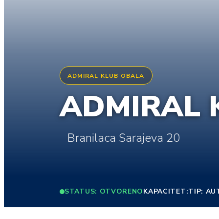
ADMIRAL KLUB OBALA
ADMIRAL 
Branilaca Sarajeva 20
STATUS: OTVORENO
KAPACITET:
TIP: A