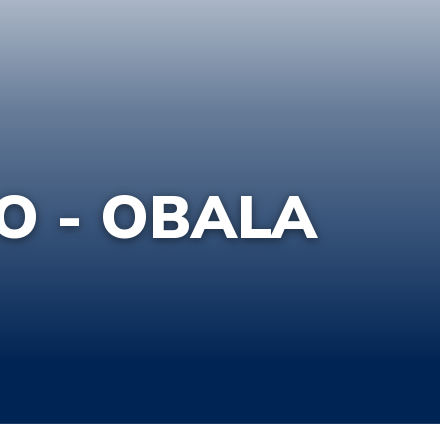
O - OBALA