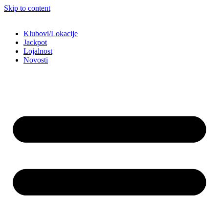
Skip to content
Klubovi/Lokacije
Jackpot
Lojalnost
Novosti