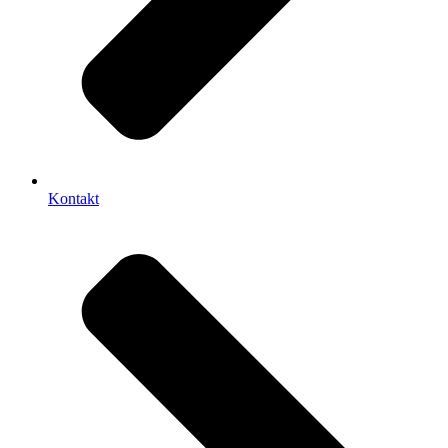
Kontakt