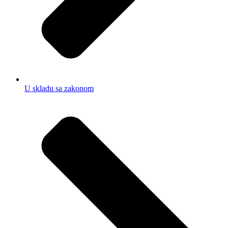
U skladu sa zakonom