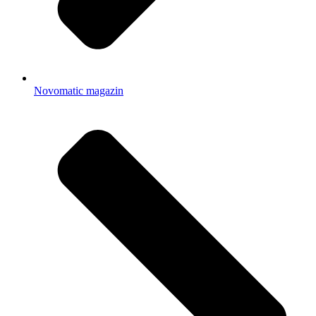
Novomatic magazin