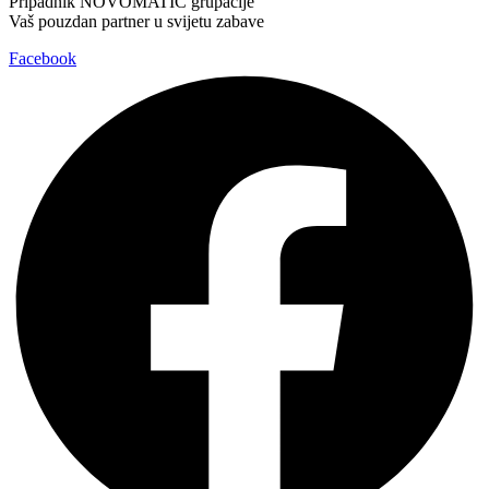
Pripadnik NOVOMATIC grupacije
Vaš pouzdan partner u svijetu zabave
Facebook