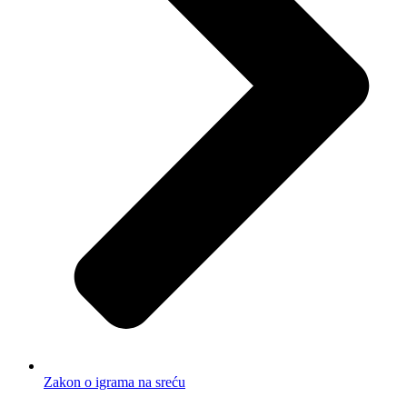
Zakon o igrama na sreću