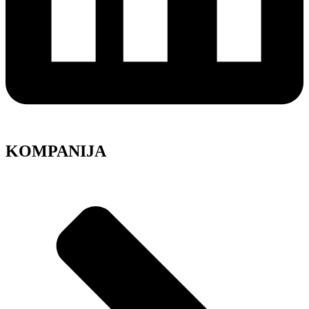
KOMPANIJA