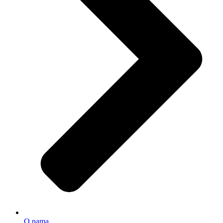
O nama