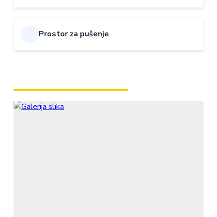
Prostor za pušenje
GALERIJA AMBIJENTA