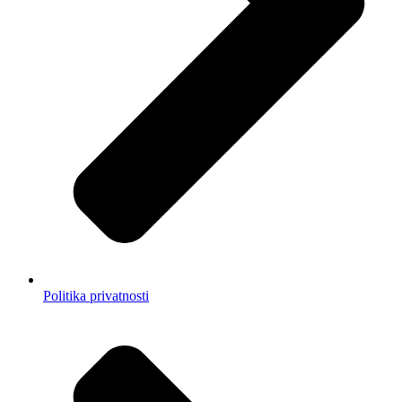
Politika privatnosti