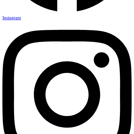
Instagram