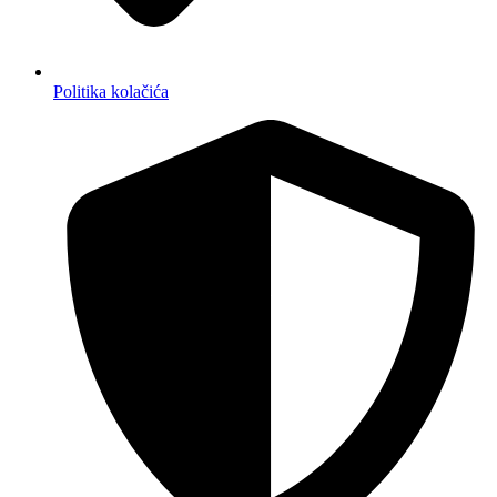
Politika kolačića