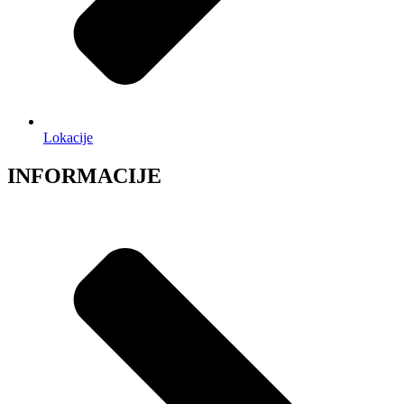
Lokacije
INFORMACIJE