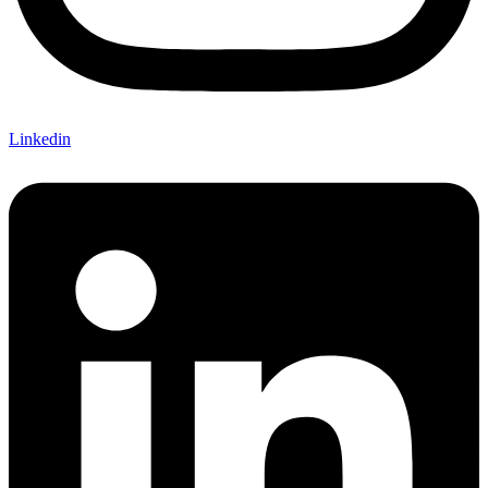
Linkedin