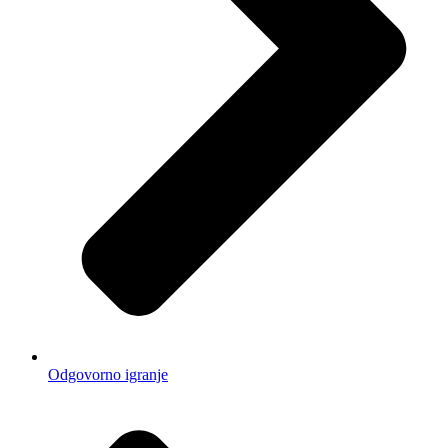
Odgovorno igranje