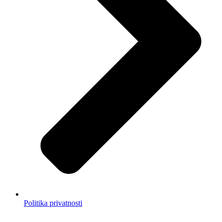
Politika privatnosti