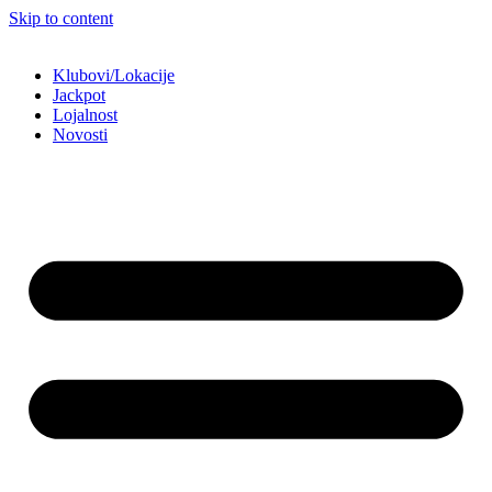
Skip to content
Klubovi/Lokacije
Jackpot
Lojalnost
Novosti