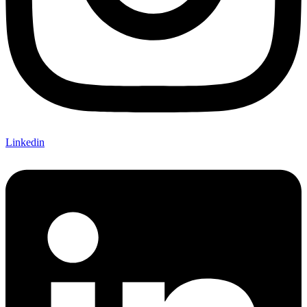
Linkedin