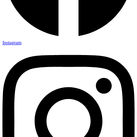
Instagram