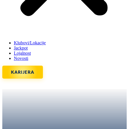
Klubovi/Lokacije
Jackpot
Lojalnost
Novosti
KARIJERA