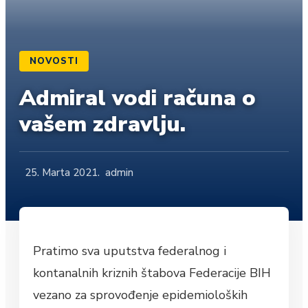
NOVOSTI
Admiral vodi računa o
vašem zdravlju.
25. Marta 2021.
admin
Pratimo sva uputstva federalnog i
kontanalnih kriznih štabova Federacije BIH
vezano za sprovođenje epidemioloških