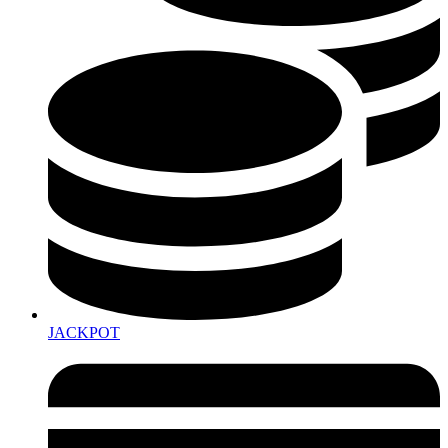
JACKPOT