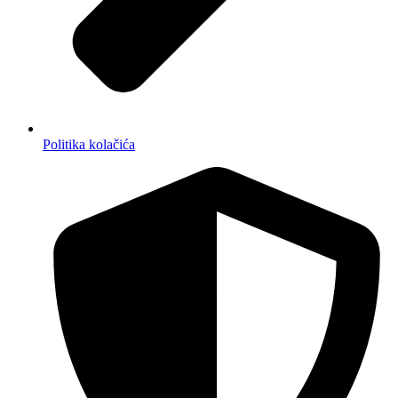
Politika kolačića