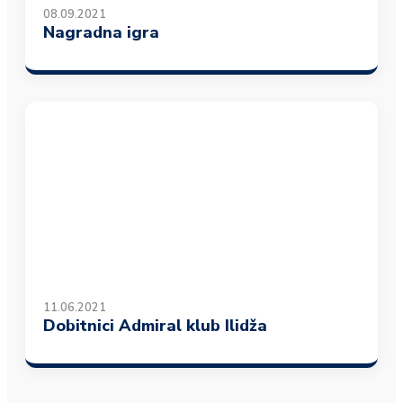
08.09.2021
Nagradna igra
11.06.2021
Dobitnici Admiral klub Ilidža