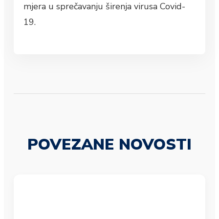
mjera u sprečavanju širenja virusa Covid-
19.
POVEZANE NOVOSTI