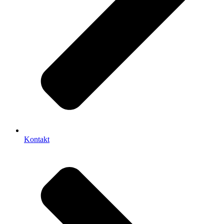
Kontakt