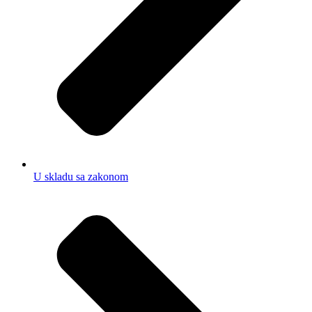
U skladu sa zakonom