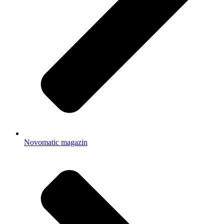
Novomatic magazin