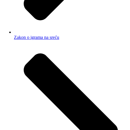
Zakon o igrama na sreću