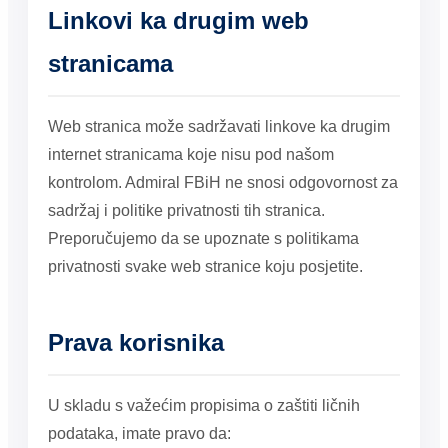
Linkovi ka drugim web
stranicama
Web stranica može sadržavati linkove ka drugim
internet stranicama koje nisu pod našom
kontrolom. Admiral FBiH ne snosi odgovornost za
sadržaj i politike privatnosti tih stranica.
Preporučujemo da se upoznate s politikama
privatnosti svake web stranice koju posjetite.
Prava korisnika
U skladu s važećim propisima o zaštiti ličnih
podataka, imate pravo da: