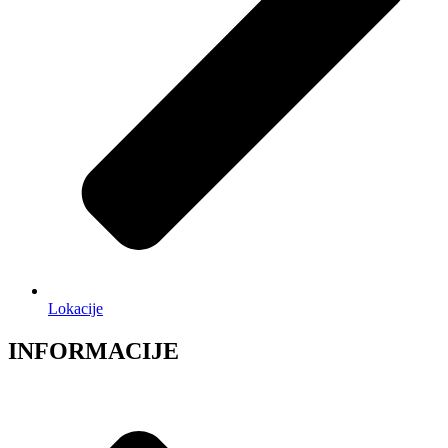
Lokacije
INFORMACIJE