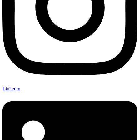
Linkedin