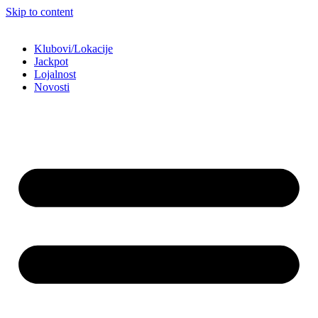
Skip to content
Klubovi/Lokacije
Jackpot
Lojalnost
Novosti