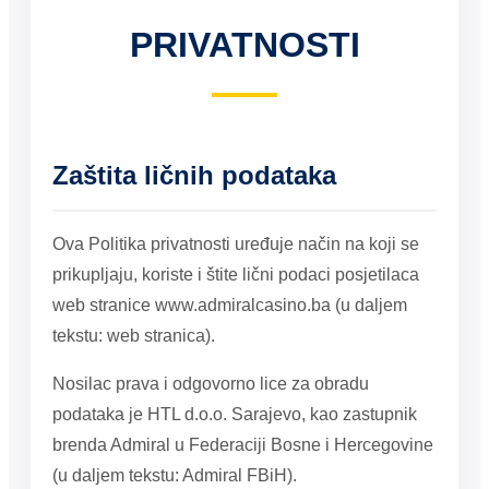
PRIVATNOSTI
Zaštita ličnih podataka
Ova Politika privatnosti uređuje način na koji se
prikupljaju, koriste i štite lični podaci posjetilaca
web stranice www.admiralcasino.ba (u daljem
tekstu: web stranica).
Nosilac prava i odgovorno lice za obradu
podataka je HTL d.o.o. Sarajevo, kao zastupnik
brenda Admiral u Federaciji Bosne i Hercegovine
(u daljem tekstu: Admiral FBiH).