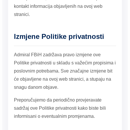
kontakt informacija objavljenih na ovoj web
stranici.
Izmjene Politike privatnosti
Admiral FBiH zadržava pravo izmjene ove
Politike privatnosti u skladu s važećim propisima i
poslovnim potrebama. Sve značajne izmjene bit
će objavljene na ovoj web stranici, a stupaju na
snagu danom objave.
Preporučujemo da periodično provjeravate
sadržaj ove Politike privatnosti kako biste bili
informisani o eventualnim promjenama.