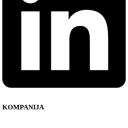
KOMPANIJA