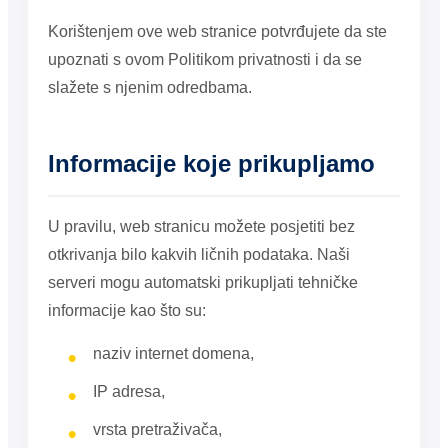
Korištenjem ove web stranice potvrđujete da ste
upoznati s ovom Politikom privatnosti i da se
slažete s njenim odredbama.
Informacije koje prikupljamo
U pravilu, web stranicu možete posjetiti bez
otkrivanja bilo kakvih ličnih podataka. Naši
serveri mogu automatski prikupljati tehničke
informacije kao što su:
naziv internet domena,
IP adresa,
vrsta pretraživača,