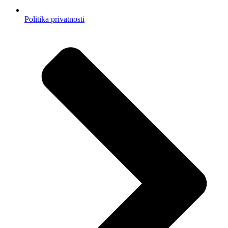
Politika privatnosti