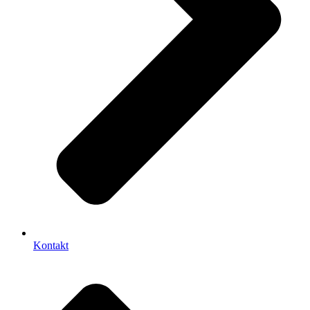
Kontakt