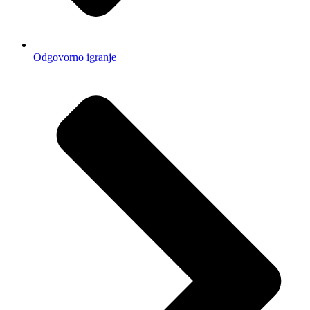
Odgovorno igranje