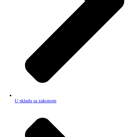
U skladu sa zakonom