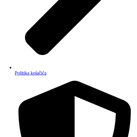
Politika kolačića