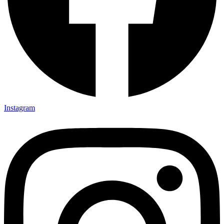
Instagram