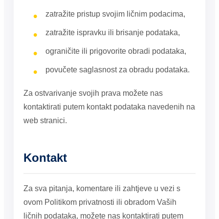
zatražite pristup svojim ličnim podacima,
zatražite ispravku ili brisanje podataka,
ograničite ili prigovorite obradi podataka,
povučete saglasnost za obradu podataka.
Za ostvarivanje svojih prava možete nas
kontaktirati putem kontakt podataka navedenih na
web stranici.
Kontakt
Za sva pitanja, komentare ili zahtjeve u vezi s
ovom Politikom privatnosti ili obradom Vaših
ličnih podataka, možete nas kontaktirati putem