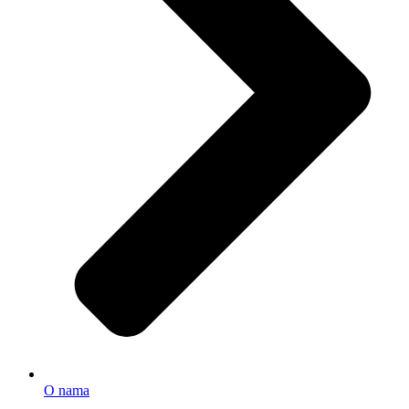
O nama