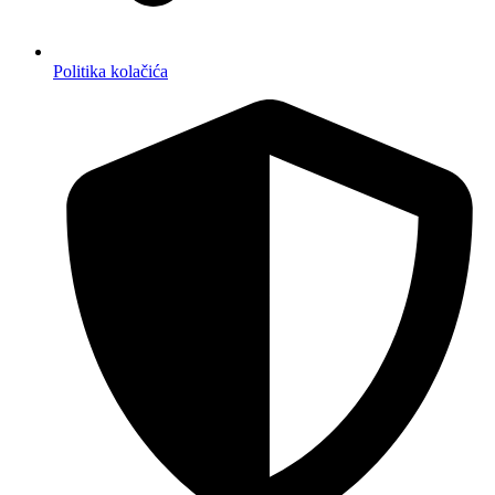
Politika kolačića