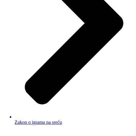
Zakon o igrama na sreću