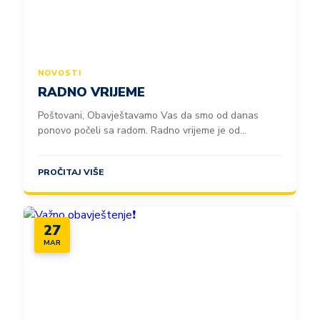
NOVOSTI
RADNO VRIJEME
Poštovani, Obavještavamo Vas da smo od danas
ponovo počeli sa radom. Radno vrijeme je od...
PROČITAJ VIŠE
27
MAR