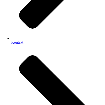
Kontakt