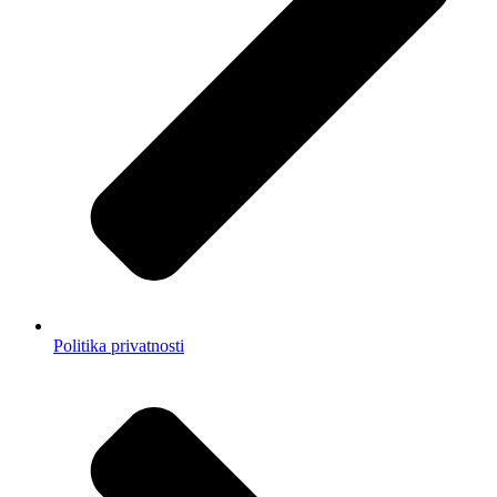
Politika privatnosti