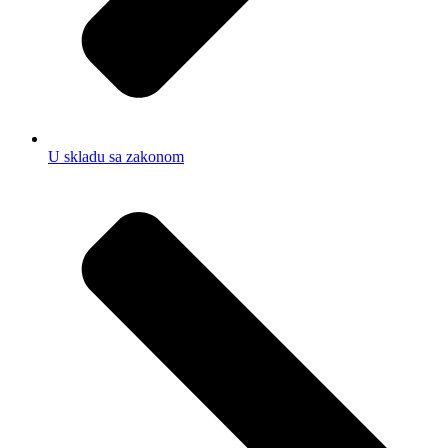
U skladu sa zakonom