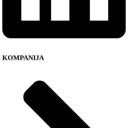
KOMPANIJA