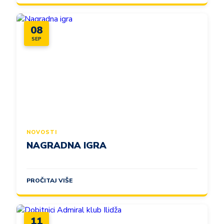
08
SEP
NOVOSTI
NAGRADNA IGRA
PROČITAJ VIŠE
11