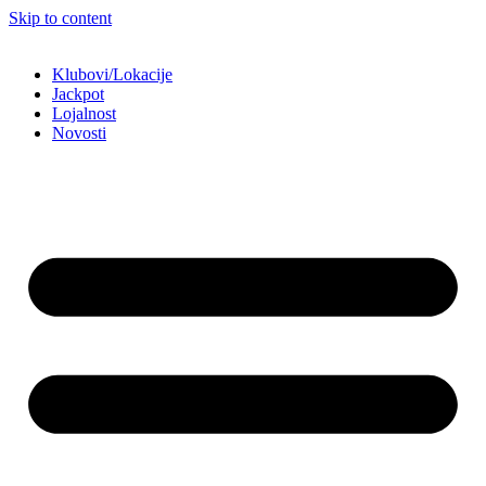
Skip to content
Klubovi/Lokacije
Jackpot
Lojalnost
Novosti