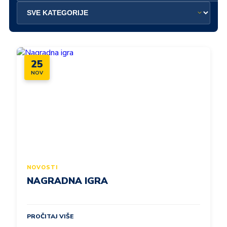
25
NOV
NOVOSTI
NAGRADNA IGRA
PROČITAJ VIŠE