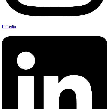
Linkedin