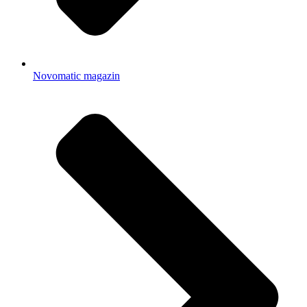
Novomatic magazin