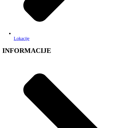
Lokacije
INFORMACIJE