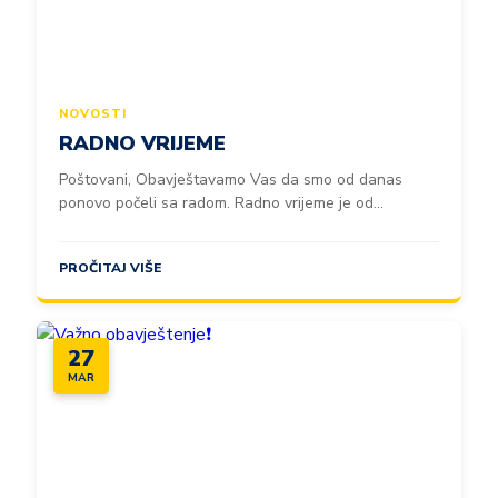
NOVOSTI
RADNO VRIJEME
Poštovani, Obavještavamo Vas da smo od danas
ponovo počeli sa radom. Radno vrijeme je od...
PROČITAJ VIŠE
27
MAR