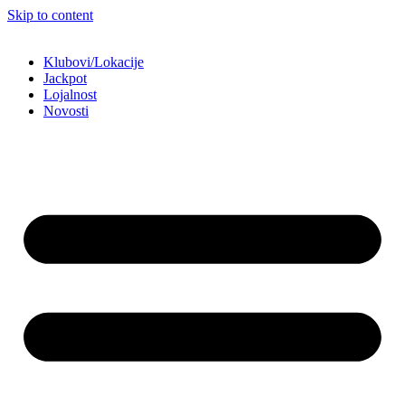
Skip to content
Klubovi/Lokacije
Jackpot
Lojalnost
Novosti