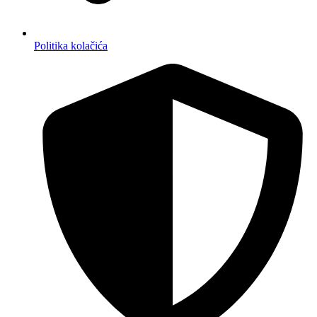
Politika kolačića