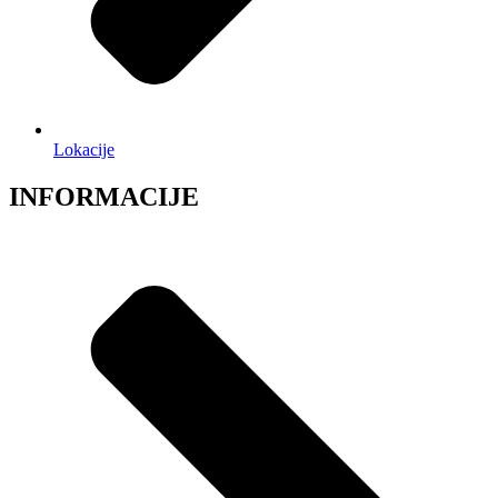
Lokacije
INFORMACIJE