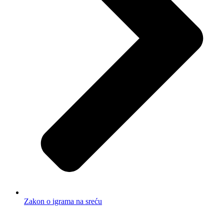
Zakon o igrama na sreću