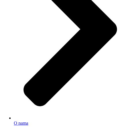
O nama