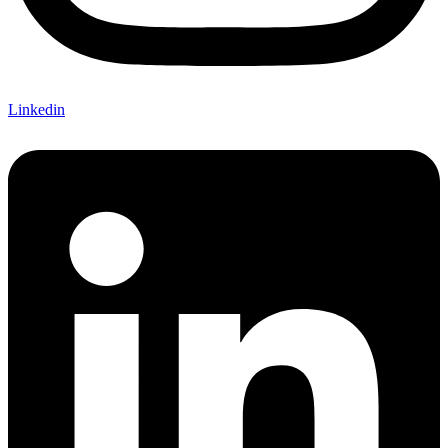
Linkedin