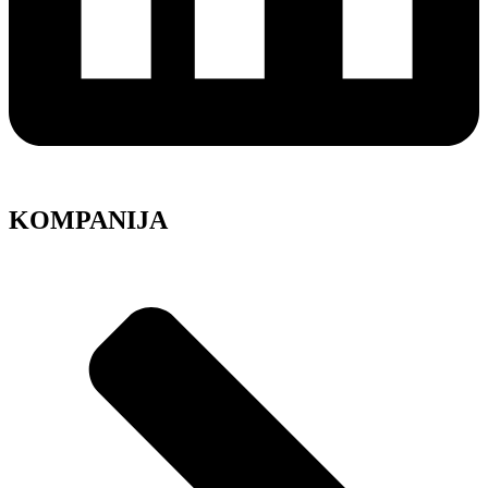
KOMPANIJA