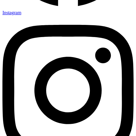
Instagram