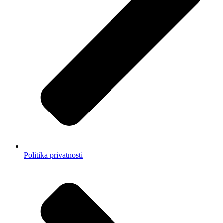
Politika privatnosti