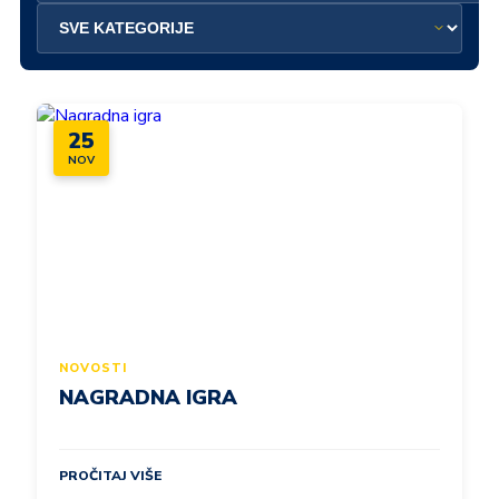
25
NOV
NOVOSTI
NAGRADNA IGRA
PROČITAJ VIŠE