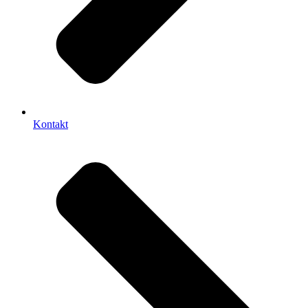
Kontakt