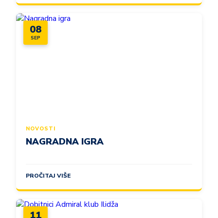
08
SEP
NOVOSTI
NAGRADNA IGRA
PROČITAJ VIŠE
11