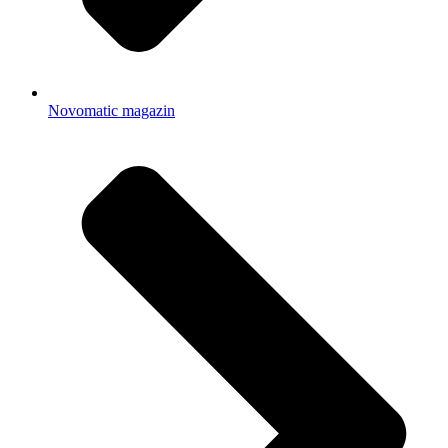
Novomatic magazin