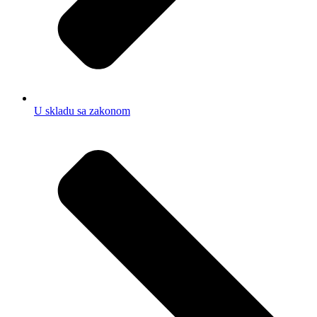
U skladu sa zakonom